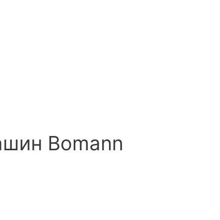
ашин Bomann