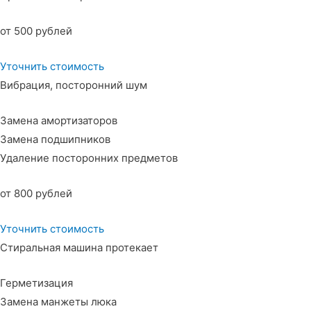
от 500 рублей
Уточнить стоимость
Вибрация, посторонний шум
Замена амортизаторов
Замена подшипников
Удаление посторонних предметов
от 800 рублей
Уточнить стоимость
Стиральная машина протекает
Герметизация
Замена манжеты люка