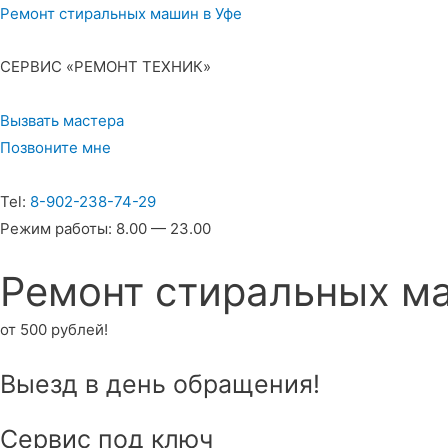
Ремонт стиральных машин в Уфе
СЕРВИС «РЕМОНТ ТЕХНИК»
Вызвать мастера
Позвоните мне
Tel:
8-902-238-74-29
Режим работы: 8.00 — 23.00
Ремонт стиральных м
от 500 рублей!
Выезд в день обращения!
Сервис под ключ