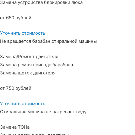
Замена устройства блокировки люка
от 650 рублей
Уточнить стоимость
Не вращается барабан стиральной машины
Замена/Ремонт двигателя
Замена ремня привода барабана
Замена щеток двигателя
от 750 рублей
Уточнить стоимость
Стиральная машина не нагревает воду
Замена ТЭНа