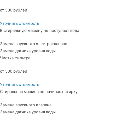
от 500 рублей
Уточнить стоимость
В стиральную машину не поступает вода
Замена впускного электроклапана
Замена датчика уровня воды
Чистка фильтра
от 500 рублей
Уточнить стоимость
Стиральная машина не начинает стирку
Замена впускного клапана
Замена датчика уровня воды