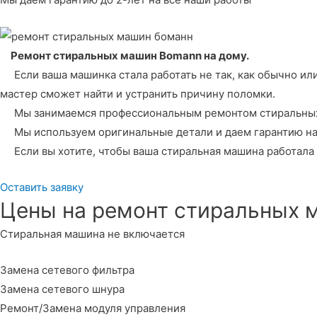
Ремонт стиральных машин Bomann
на дому.
Если ваша машинка стала работать не так, как обычно или
мастер сможет найти и устранить причину поломки.
Мы занимаемся профессиональным ремонтом стиральных ма
Мы используем оригинальные детали и даем гарантию на р
Если вы хотите, чтобы ваша стиральная машина работала 
Оставить заявку
Цены на ремонт стиральных
Стиральная машина не включается
Замена сетевого фильтра
Замена сетевого шнура
Ремонт/Замена модуля управления