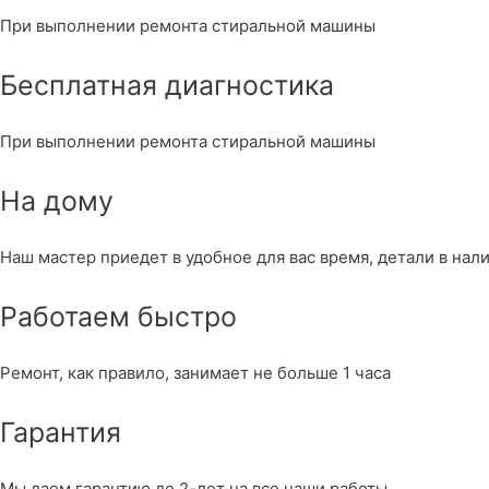
При выполнении ремонта стиральной машины
Бесплатная диагностика
При выполнении ремонта стиральной машины
На дому
Наш мастер приедет в удобное для вас время, детали в нал
Работаем быстро
Ремонт, как правило, занимает не больше 1 часа
Гарантия
Мы даем гарантию до 2-лет на все наши работы