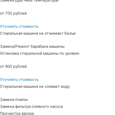
Замена рдатчика температуры
от 700 рублей
Уточнить стоимость
Стиральная машина не отжимает белье
Замена/Ремонт барабана машины
Установка стиральной машины по уровню
от 900 рублей
Уточнить стоимость
Стиральная машина не сливает воду
Замена помпы
Замена фильтра сливного насоса
Прочистка засора